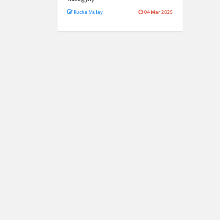
Rucha Mulay
04 Mar 2025