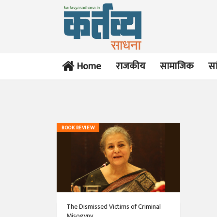
Home
राजकीय
सामाजिक
सा
BOOK REVIEW
The Dismissed Victims of Criminal
Misogyny