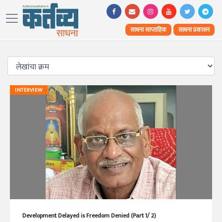
साधना साप्ताहिक
साधना प्रकाशन
INTERVIEW
Development Delayed is Freedom Denied (Part 1/ 2)