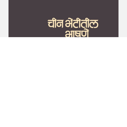
माझा जीवनप्रवाह