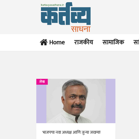
Home
राजकीय
सामाजिक
सा
लेख
भाजपचा नवा अध्यक्ष आणि जुन्या जखमा!