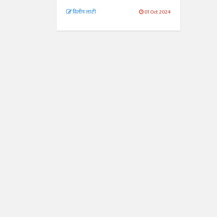
दिलीप लाठी
01 Oct 2024