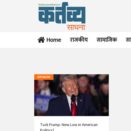
Home
राजकीय
सामाजिक
सा
OPINION
Tuck Frump: New Low in American
Politics?