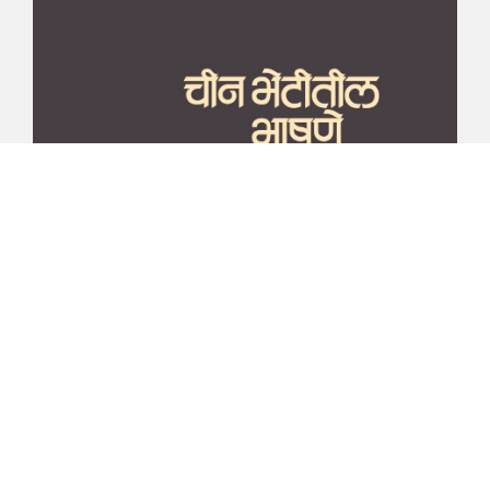
माझा जीवनप्रवाह