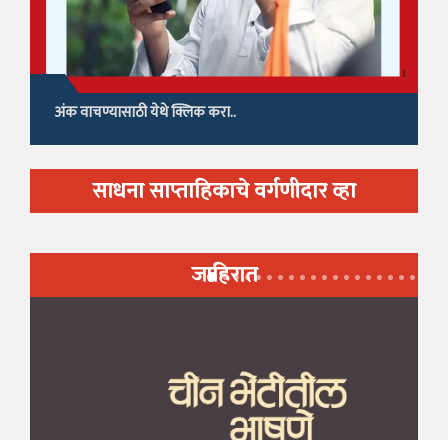
अंक वाचण्यासाठी येथे क्लिक करा..
साधना साप्ताहिकाचे वर्गणीदार व्हा
जाहिरात