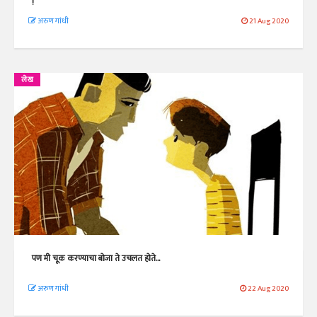
!
अरुण गांधी
21 Aug 2020
लेख
पण मी चूक करण्याचा बोजा ते उचलत होते...
अरुण गांधी
22 Aug 2020