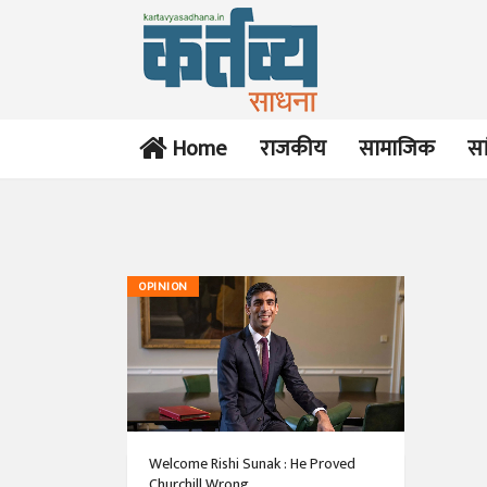
Home
राजकीय
सामाजिक
सा
OPINION
Welcome Rishi Sunak : He Proved
Churchill Wrong